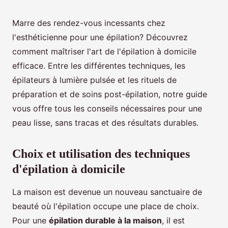
Marre des rendez-vous incessants chez
l'esthéticienne pour une épilation? Découvrez
comment maîtriser l'art de l'épilation à domicile
efficace. Entre les différentes techniques, les
épilateurs à lumière pulsée et les rituels de
préparation et de soins post-épilation, notre guide
vous offre tous les conseils nécessaires pour une
peau lisse, sans tracas et des résultats durables.
Choix et utilisation des techniques
d'épilation à domicile
La maison est devenue un nouveau sanctuaire de
beauté où l'épilation occupe une place de choix.
Pour une
épilation durable à la maison
, il est