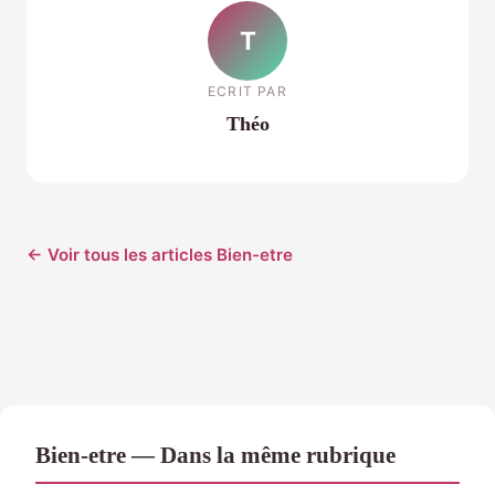
T
ECRIT PAR
Théo
← Voir tous les articles Bien-etre
Bien-etre — Dans la même rubrique