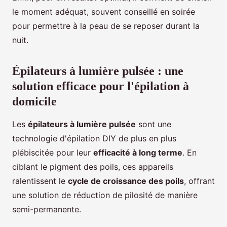
le moment adéquat, souvent conseillé en soirée
pour permettre à la peau de se reposer durant la
nuit.
Épilateurs à lumière pulsée : une
solution efficace pour l'épilation à
domicile
Les
épilateurs à lumière pulsée
sont une
technologie d'épilation DIY de plus en plus
plébiscitée pour leur
efficacité à long terme
. En
ciblant le pigment des poils, ces appareils
ralentissent le
cycle de croissance des poils
, offrant
une solution de réduction de pilosité de manière
semi-permanente.