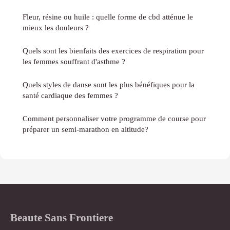
Fleur, résine ou huile : quelle forme de cbd atténue le
mieux les douleurs ?
Quels sont les bienfaits des exercices de respiration pour
les femmes souffrant d'asthme ?
Quels styles de danse sont les plus bénéfiques pour la
santé cardiaque des femmes ?
Comment personnaliser votre programme de course pour
préparer un semi-marathon en altitude?
Beaute Sans Frontiere