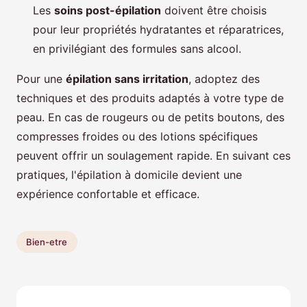
Les
soins post-épilation
doivent être choisis
pour leur propriétés hydratantes et réparatrices,
en privilégiant des formules sans alcool.
Pour une
épilation sans irritation
, adoptez des
techniques et des produits adaptés à votre type de
peau. En cas de rougeurs ou de petits boutons, des
compresses froides ou des lotions spécifiques
peuvent offrir un soulagement rapide. En suivant ces
pratiques, l'épilation à domicile devient une
expérience confortable et efficace.
Bien-etre