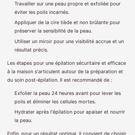
Travailler sur une peau propre et exfoliée pour
éviter les poils incarnés.
Appliquer de la cire tiède et non brûlante pour
préserver la sensibilité de la peau.
Utiliser un miroir pour une visibilité accrue et un
résultat précis.
Les étapes pour une épilation sécuritaire et efficace
à la maison s'articulent autour de la préparation et
du soin post-épilation. Il est recommandé de :
Exfolier la peau 24 heures avant pour lever les
poils et éliminer les cellules mortes.
Hydrater après l'épilation pour apaiser et nourrir
la peau.
Enfin, pour un résultat optimal, il convient de choisir