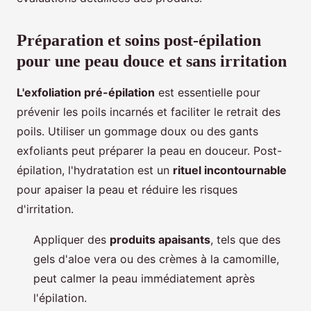
Préparation et soins post-épilation
pour une peau douce et sans irritation
L'exfoliation pré-épilation
est essentielle pour
prévenir les poils incarnés et faciliter le retrait des
poils. Utiliser un gommage doux ou des gants
exfoliants peut préparer la peau en douceur. Post-
épilation, l'hydratation est un
rituel incontournable
pour apaiser la peau et réduire les risques
d'irritation.
Appliquer des
produits apaisants
, tels que des
gels d'aloe vera ou des crèmes à la camomille,
peut calmer la peau immédiatement après
l'épilation.