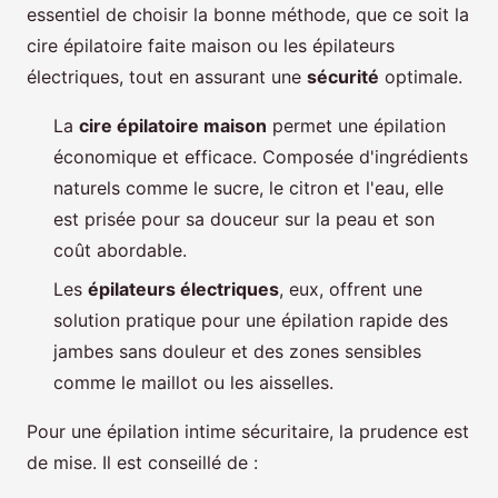
essentiel de choisir la bonne méthode, que ce soit la
cire épilatoire faite maison ou les épilateurs
électriques, tout en assurant une
sécurité
optimale.
La
cire épilatoire maison
permet une épilation
économique et efficace. Composée d'ingrédients
naturels comme le sucre, le citron et l'eau, elle
est prisée pour sa douceur sur la peau et son
coût abordable.
Les
épilateurs électriques
, eux, offrent une
solution pratique pour une épilation rapide des
jambes sans douleur et des zones sensibles
comme le maillot ou les aisselles.
Pour une épilation intime sécuritaire, la prudence est
de mise. Il est conseillé de :