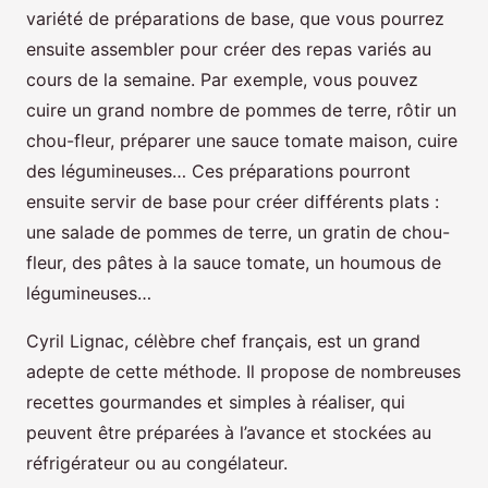
variété de préparations de base, que vous pourrez
ensuite assembler pour créer des repas variés au
cours de la semaine. Par exemple, vous pouvez
cuire un grand nombre de pommes de terre, rôtir un
chou-fleur, préparer une sauce tomate maison, cuire
des légumineuses… Ces préparations pourront
ensuite servir de base pour créer différents plats :
une salade de pommes de terre, un gratin de chou-
fleur, des pâtes à la sauce tomate, un houmous de
légumineuses…
Cyril Lignac, célèbre chef français, est un grand
adepte de cette méthode. Il propose de nombreuses
recettes gourmandes et simples à réaliser, qui
peuvent être préparées à l’avance et stockées au
réfrigérateur ou au congélateur.