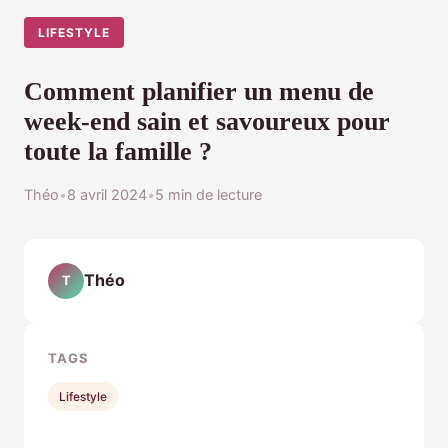
LIFESTYLE
Comment planifier un menu de
week-end sain et savoureux pour
toute la famille ?
Théo
•
8 avril 2024
•
5 min de lecture
Théo
T
TAGS
Lifestyle