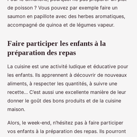
de poisson ? Vous pouvez par exemple faire un
saumon en papillote avec des herbes aromatiques,
accompagné de quinoa et de légumes vapeur.
Faire participer les enfants à la
préparation des repas
La cuisine est une activité ludique et éducative pour
les enfants. Ils apprennent à découvrir de nouveaux
aliments, à respecter les quantités, à suivre une
recette… C’est aussi une excellente manière de leur
donner le goût des bons produits et de la cuisine
maison.
Alors, le week-end, n’hésitez pas à faire participer
vos enfants à la préparation des repas. Ils pourront