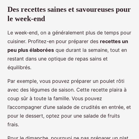
Des recettes saines et savoureuses pour
le week-end
Le week-end, on a généralement plus de temps pour
cuisiner. Profitez-en pour préparer des
recettes un
peu plus élaborées
que durant la semaine, tout en
restant dans une optique de repas sains et
équilibrés.
Par exemple, vous pouvez préparer un poulet rôti
avec des légumes de saison. Cette recette plaira à
coup sûr à toute la famille. Vous pouvez
l’accompagner d’une salade de crudités en entrée, et
pour le dessert, optez pour une salade de fruits
frais.
Pour le dimanche, pourquoi ne pas préparer un plat