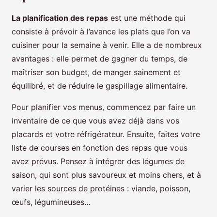
La planification des repas
est une méthode qui
consiste à prévoir à l’avance les plats que l’on va
cuisiner pour la semaine à venir. Elle a de nombreux
avantages : elle permet de gagner du temps, de
maîtriser son budget, de manger sainement et
équilibré, et de réduire le gaspillage alimentaire.
Pour planifier vos menus, commencez par faire un
inventaire de ce que vous avez déjà dans vos
placards et votre réfrigérateur. Ensuite, faites votre
liste de courses en fonction des repas que vous
avez prévus. Pensez à intégrer des légumes de
saison, qui sont plus savoureux et moins chers, et à
varier les sources de protéines : viande, poisson,
œufs, légumineuses…