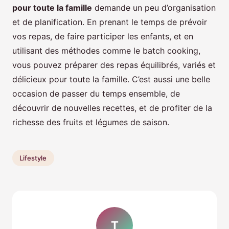
pour toute la famille
demande un peu d’organisation
et de planification. En prenant le temps de prévoir
vos repas, de faire participer les enfants, et en
utilisant des méthodes comme le batch cooking,
vous pouvez préparer des repas équilibrés, variés et
délicieux pour toute la famille. C’est aussi une belle
occasion de passer du temps ensemble, de
découvrir de nouvelles recettes, et de profiter de la
richesse des fruits et légumes de saison.
Lifestyle
T