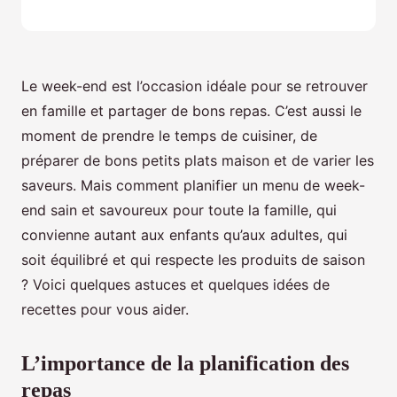
Le week-end est l’occasion idéale pour se retrouver
en famille et partager de bons repas. C’est aussi le
moment de prendre le temps de cuisiner, de
préparer de bons petits plats maison et de varier les
saveurs. Mais comment planifier un menu de week-
end sain et savoureux pour toute la famille, qui
convienne autant aux enfants qu’aux adultes, qui
soit équilibré et qui respecte les produits de saison
? Voici quelques astuces et quelques idées de
recettes pour vous aider.
L’importance de la planification des
repas