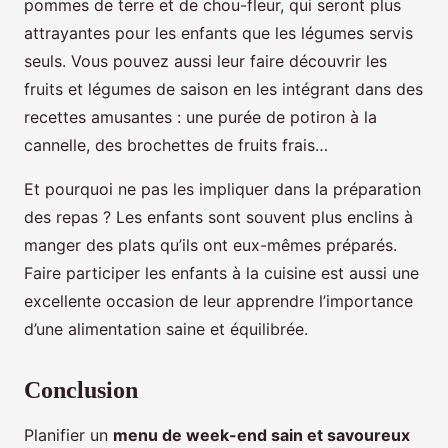
pommes de terre et de chou-fleur, qui seront plus
attrayantes pour les enfants que les légumes servis
seuls. Vous pouvez aussi leur faire découvrir les
fruits et légumes de saison en les intégrant dans des
recettes amusantes : une purée de potiron à la
cannelle, des brochettes de fruits frais…
Et pourquoi ne pas les impliquer dans la préparation
des repas ? Les enfants sont souvent plus enclins à
manger des plats qu’ils ont eux-mêmes préparés.
Faire participer les enfants à la cuisine est aussi une
excellente occasion de leur apprendre l’importance
d’une alimentation saine et équilibrée.
Conclusion
Planifier un
menu de week-end sain et savoureux