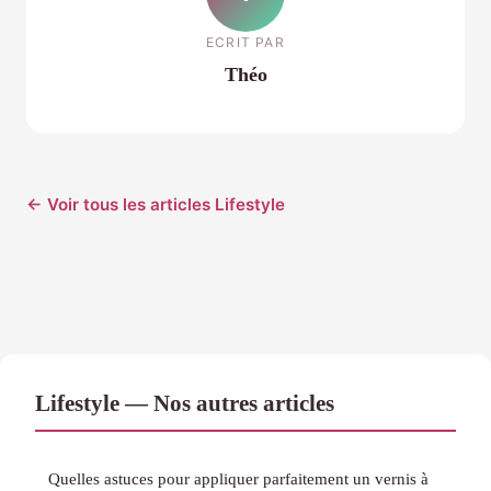
ECRIT PAR
Théo
← Voir tous les articles Lifestyle
Lifestyle — Nos autres articles
Quelles astuces pour appliquer parfaitement un vernis à