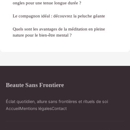
ongles pour une tenue longue durée ?
Le compagnon idéal : découvrez la peluche géante
Quels sont les avantages de la méditation en pleine
nature pour le bien-être mental ?
Beaute Sans Frontiere
Éclat quotidien, allure sans frontières et rituels de soi
Accueil
Mentions légales
Contact