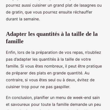
pourrez aussi cuisiner un grand plat de lasagnes ou
de gratin, que vous pourrez ensuite réchauffer
durant la semaine.
Adapter les quantités à la taille de la
famille
Enfin, lors de la préparation de vos repas, n’oubliez
pas d’adapter les quantités à la taille de votre
famille. Si vous êtes nombreux, il peut être pratique
de préparer des plats en grande quantité. Au
contraire, si vous êtes seul ou à deux, évitez de
cuisiner trop pour ne pas gaspiller.
En conclusion, planifier un menu de week-end sain
et savoureux pour toute la famille demande un peu