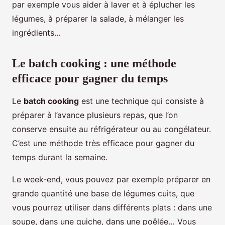
par exemple vous aider à laver et à éplucher les
légumes, à préparer la salade, à mélanger les
ingrédients…
Le batch cooking : une méthode
efficace pour gagner du temps
Le
batch cooking
est une technique qui consiste à
préparer à l’avance plusieurs repas, que l’on
conserve ensuite au réfrigérateur ou au congélateur.
C’est une méthode très efficace pour gagner du
temps durant la semaine.
Le week-end, vous pouvez par exemple préparer en
grande quantité une base de légumes cuits, que
vous pourrez utiliser dans différents plats : dans une
soupe, dans une quiche, dans une poêlée… Vous