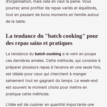
d’organisation, mais cela en vaut la peine. Vous
pourrez ainsi profiter de repas variés et équilibrés,
tout en passant de bons moments en famille autour
de la table.
La tendance du "batch cooking" pour
des repas sains et pratiques
La tendance du
batch cooking
a le vent en poupe
ces dernières années. Cette méthode, qui consiste à
préparer plusieurs repas à l’avance en une seule fois,
est idéale pour ceux qui cherchent à manger
sainement tout en gagnant du temps. Le week-end
est souvent le moment choisi pour mettre en
pratique cette méthode.
L’idée est de cuisiner en quantité importante une