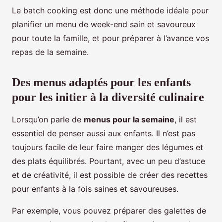
Le batch cooking est donc une méthode idéale pour
planifier un menu de week-end sain et savoureux
pour toute la famille, et pour préparer à l’avance vos
repas de la semaine.
Des menus adaptés pour les enfants
pour les initier à la diversité culinaire
Lorsqu’on parle de
menus pour la semaine
, il est
essentiel de penser aussi aux enfants. Il n’est pas
toujours facile de leur faire manger des légumes et
des plats équilibrés. Pourtant, avec un peu d’astuce
et de créativité, il est possible de créer des recettes
pour enfants à la fois saines et savoureuses.
Par exemple, vous pouvez préparer des galettes de